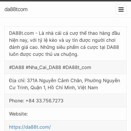
da88tcom
DA88t.com - Là nhà cái cá cượ thể thao hàng đầu
hiện nay, với tỷ lệ kèo và uy tín được người chơi
đánh giá cao. Những siêu phẩm cá cược tại DA88
luôn được cược thủ ưa chuộng.
#DA88 #Nha_Cai_DA88 #DA88t_com
Địa chỉ: 371A Nguyễn Cảnh Chân, Phường Nguyễn
Cư Trinh, Quận 1, Hồ Chí Minh, Việt Nam
Phone: +84 33.756.7273
Website:
https://da88t.com/