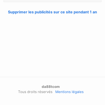
Supprimer les publicités sur ce site pendant 1 an
da88tcom
Tous droits réservés
Mentions légales